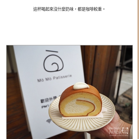
這杯喝起來沒什麼奶味，都是咖啡較重。