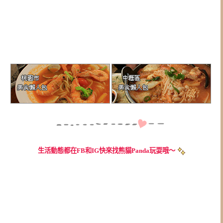
生活動態都在FB和IG快來找熊貓Panda玩耍哦～