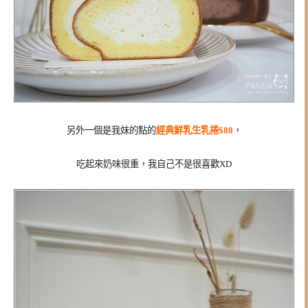
另外一個是我妹的點的
經典鮮乳生乳捲$80
，
吃起來奶味很重，我自己不是很喜歡XD