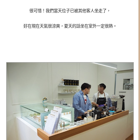
很可惜！我們當天位子已被其他客人坐走了，
好在現在天氣很涼爽，夏天的話坐在室外一定很熱。