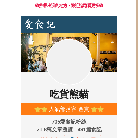
✿
熊貓出沒的地方，歡迎追蹤看更多✿