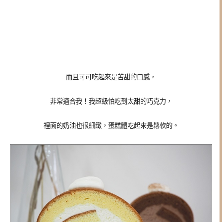
而且可可吃起來是苦甜的口感，
非常適合我！我超級怕吃到太甜的巧克力，
裡面的奶油也很細緻，蛋糕體吃起來是鬆軟的。