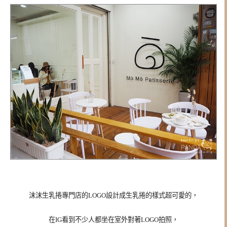
沫沫生乳捲專門店的LOGO設計成生乳捲的樣式超可愛的，
在IG看到不少人都坐在室外對著LOGO拍照，