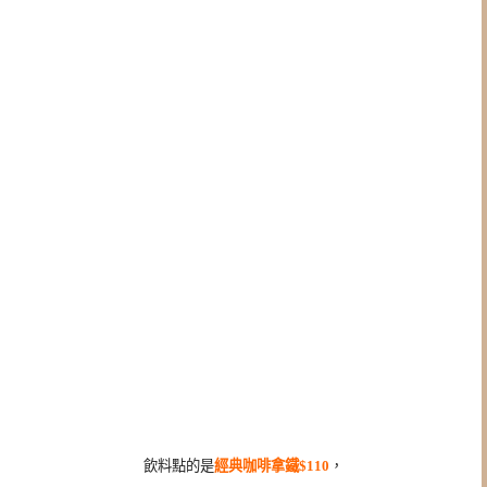
飲料點的是
經典咖啡拿鐵$110
，