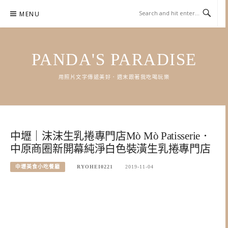
Skip
MENU
to
content
PANDA'S PARADISE
用照片文字傳遞美好．週末跟著我吃喝玩樂
中壢｜沫沫生乳捲專門店Mò Mò Patisserie．
中原商圈新開幕純淨白色裝潢生乳捲專門店
中壢美食小吃餐廳
RYOHEI0221
2019-11-04