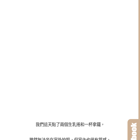
我們這天點了兩個生乳捲和一杯拿鐵，
雖然無法坐在室外拍照，但室內也很有質感，