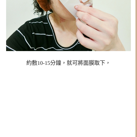
約敷10-15分鐘，就可將面膜取下，