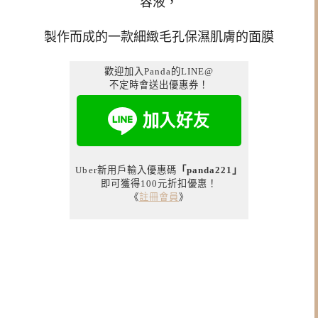
容液，
製作而成的一款細緻毛孔保濕肌膚的面膜
歡迎加入Panda的LINE@
不定時會送出優惠券！
Uber新用戶輸入優惠碼
「panda221」
即可獲得100元折扣優惠！
《
註冊會員
》