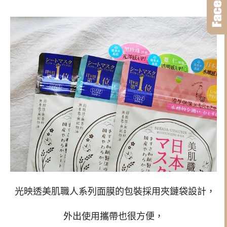
光映透美肌職人系列面膜的包裝採用夾鏈袋設計，
外出使用攜帶也很方便，