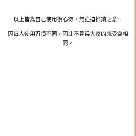
以上皆為自己使用後心得，無強迫推銷之意，
因每人使用習慣不同，因此不見得大家的感受會相
同。