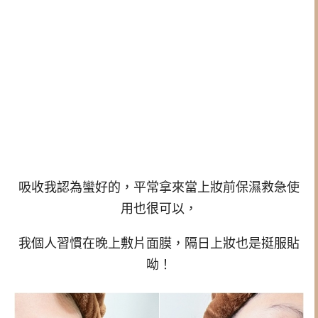
吸收我認為蠻好的，平常拿來當上妝前保濕救急使
用也很可以，
我個人習慣在晚上敷片面膜，隔日上妝也是挺服貼
呦！