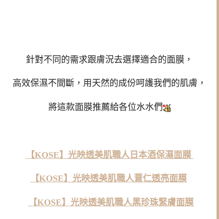
針對不同的需求跟膚況去選擇適合的面膜，
高效保濕不間斷，用天然的成份呵護我們的肌膚，
將這款面膜推薦給各位水水們
【KOSE】
光映透美肌職人日本酒保濕面膜
【KOSE】
光映透美肌職人薏仁透亮面膜
【KOSE】
光映透美肌職人黑珍珠緊膚面膜