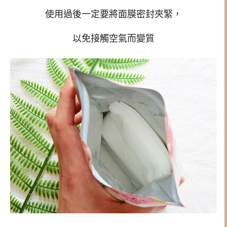
使用過後一定要將面膜密封夾緊，
以免接觸空氣而變質