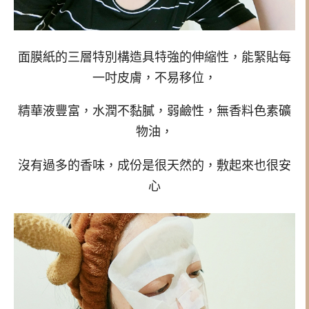
面膜紙的三層特別構造具特強的伸縮性，能緊貼每
一吋皮膚，不易移位，
精華液豐富，水潤不黏膩，弱鹼性，無香料色素礦
物油，
沒有過多的香味，成份是很天然的，敷起來也很安
心