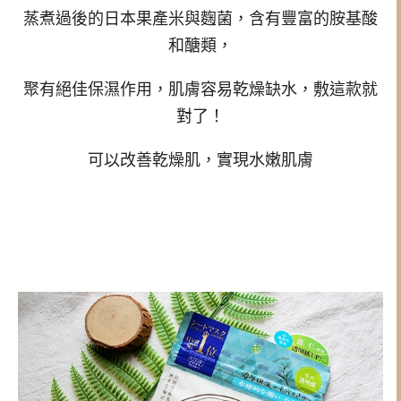
蒸煮過後的日本果產米與麴菌，含有豐富的胺基酸
和醣類，
聚有絕佳保濕作用，肌膚容易乾燥缺水，敷這款就
對了！
可以改善乾燥肌，實現水嫩肌膚