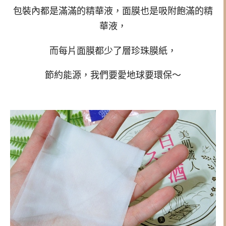
包裝內都是滿滿的精華液，面膜也是吸附飽滿的精
華液，
而每片面膜都少了層珍珠膜紙，
節約能源，我們要愛地球要環保～