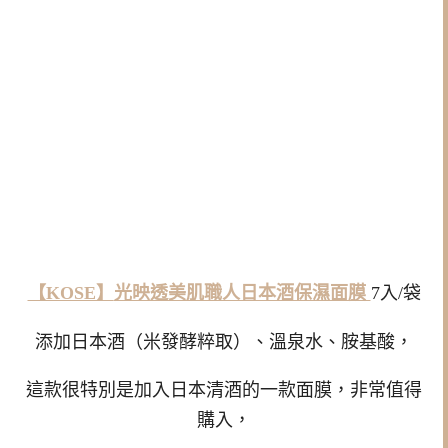
【KOSE】
光映透美肌職人日本酒保濕面膜
7入/袋
添加日本酒（米發酵粹取）、溫泉水、胺基酸，
這款很特別是加入日本清酒的一款面膜，非常值得
購入，