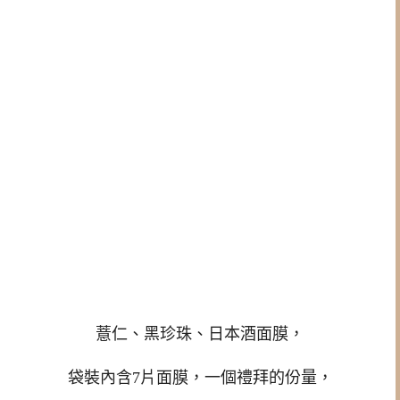
薏仁、黑珍珠、日本酒面膜，
袋裝內含7片面膜，一個禮拜的份量，