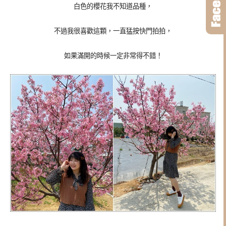
白色的櫻花我不知道品種，
不過我很喜歡這顆，一直猛按快門拍拍，
如果滿開的時候一定非常得不錯！