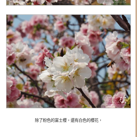
除了粉色的富士櫻，還有白色的櫻花，