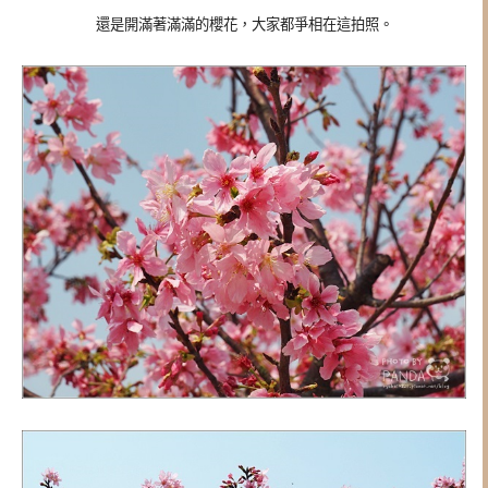
還是開滿著滿滿的櫻花，大家都爭相在這拍照。