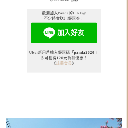
歡迎加入Panda的LINE@
不定時會送出優惠券！
Uber新用戶輸入優惠碼
「panda2020」
即可獲得120元折扣優惠！
《
註冊會員
》