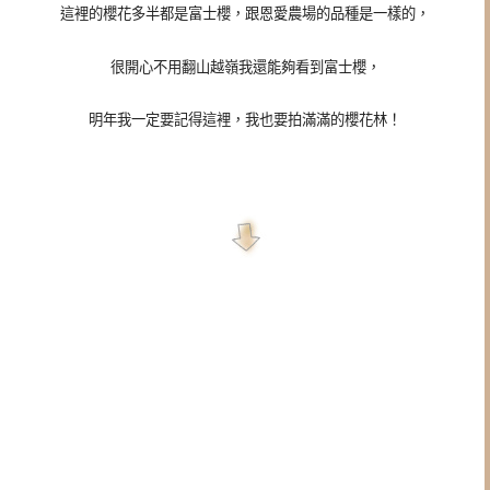
這裡的櫻花多半都是富士櫻，跟恩愛農場的品種是一樣的，
很開心不用翻山越嶺我還能夠看到富士櫻，
明年我一定要記得這裡，我也要拍滿滿的櫻花林！