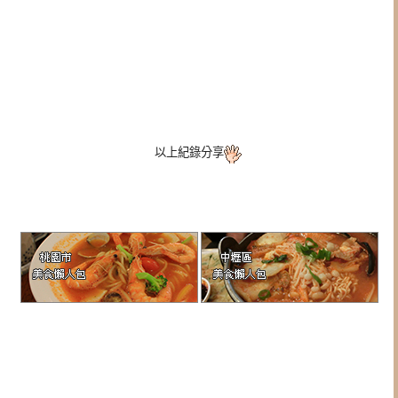
以上紀錄分享