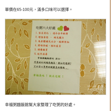
單價在65-100元，滿多口味可以選擇。
幸福粥麵飯館幫大家整理了吃粥的好處。