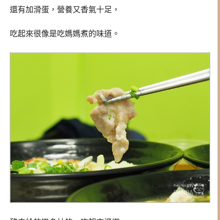
還有加滑蛋，營養又香氣十足，
吃起來很像是吃媽媽煮的味道。