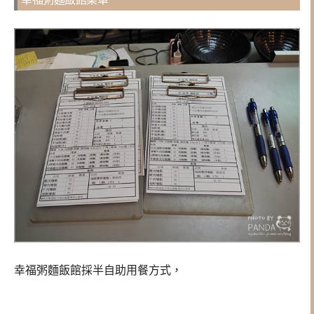
幸福粥麵飯館採半自助用餐方式，