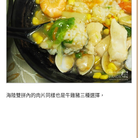
海陸雙拼內的肉片同樣也是牛雞豬三種選擇，