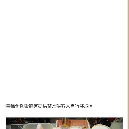
幸福粥麵飯館有提供茶水讓客人自行裝取。