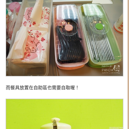
而餐具放置在自助區也需要自取喔！