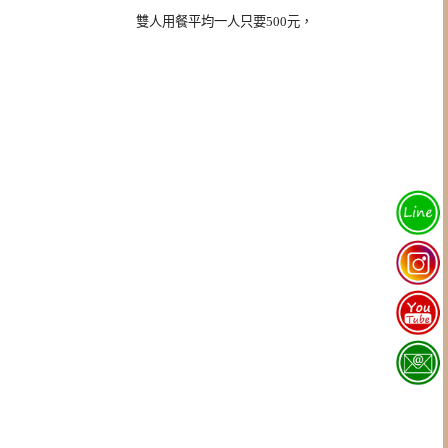
雙人用餐平均一人只要500元，