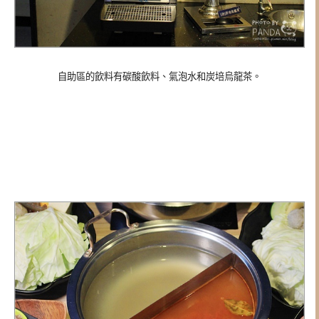
自助區的飲料有碳酸飲料、氣泡水和炭培烏龍茶。