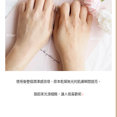
使用後整個潤澤感倍增，原本乾燥無光的肌膚瞬間提亮，
摸起來光滑細緻，讓人很喜歡呢