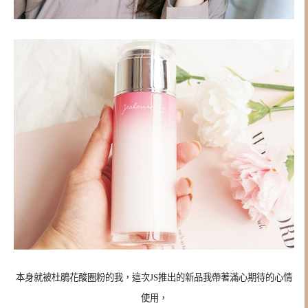
本身就被杜鵑花酸圈粉的我，這次JS推出的新品我帶著滿心期待的心情
使用，