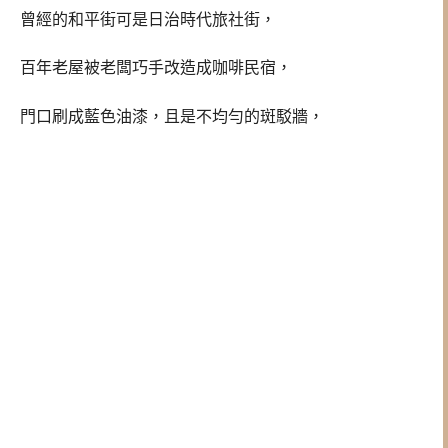
曾經的和平街可是日治時代旅社街，
百年老屋被老闆巧手改造成咖啡民宿，
門口刷成藍色油漆，且是不均勻的斑駁牆，