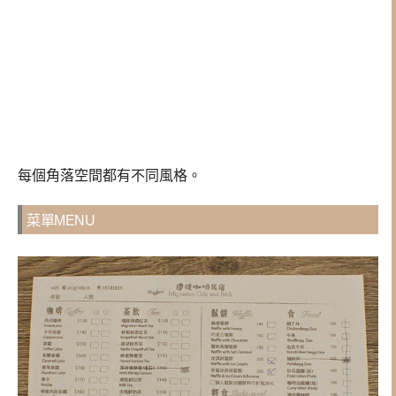
每個角落空間都有不同風格。
菜單MENU