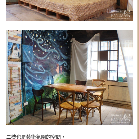
二樓也是藝術氛圍的空間，