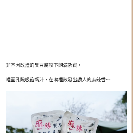
非基因改造的臭豆腐咬下飽滿紮實，
裡面孔隙吸飽醬汁，在嘴裡散發出誘人的麻辣香～