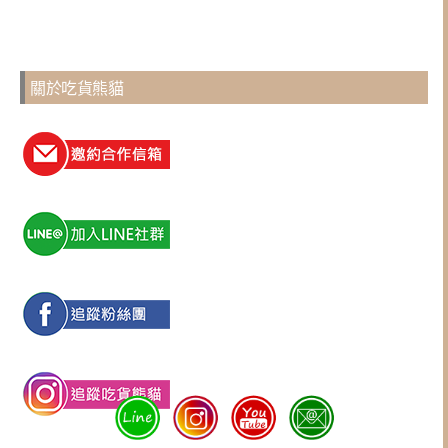
關於吃貨熊貓