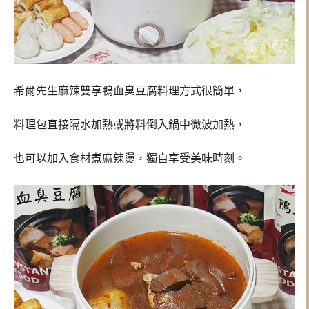
希爾先生麻辣雙享鴨血臭豆腐料理方式很簡單，
料理包直接隔水加熱或將料倒入鍋中微波加熱，
也可以加入食材煮麻辣燙，獨自享受美味時刻。