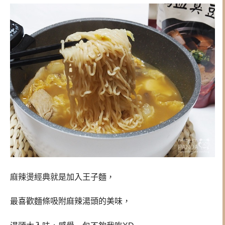
麻辣燙經典就是加入王子麵，
最喜歡麵條吸附麻辣湯頭的美味，