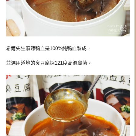
希爾先生麻辣鴨血是100%純鴨血製成，
並選用道地的臭豆腐採121度高溫殺菌。