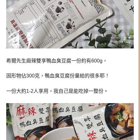
希爾先生麻辣雙享鴨血臭豆腐一份約有600g，
固形物佔300克，鴨血臭豆腐份量給的很多耶！
一份大約1-2人享用，我自己是能吃掉一整份。