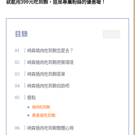
就能用399元吃到飽，這是專屬粉絲的優惠喔！
目錄
CLOSE
崎森燒肉吃到飽怎麼去？
崎森燒肉吃到飽用餐環境
崎森燒肉吃到飽菜單
崎森燒肉吃到飽自助吧
餐點
燒肉吃到飽
壽喜燒吃到飽
崎森燒肉吃到飽整體心得