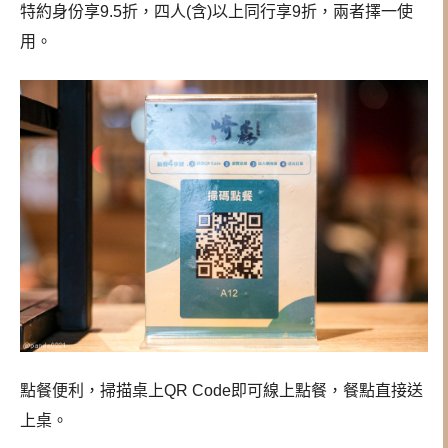
特約身份享9.5折，四人(含)以上同行享9折，兩者擇一使
用。
點餐便利，掃描桌上QR Code即可線上點餐，餐點直接送
上桌。