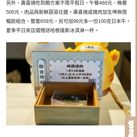
另外，壽喜燒吃到飽方案不限平假日，午餐460元、晚餐
500元，肉品與新鮮蔬菜任選。壽喜燒或燒肉加生啤無限
暢飲組合，整套659元，另可加99元多一份100克日本牛。
夏季平日來店還贈送哈根達斯冰淇淋一杯。