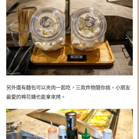
另外還有麵包可以夾肉一起吃，三款炸物隨你挑，小朋友
最愛的棉花糖也能拿來烤。