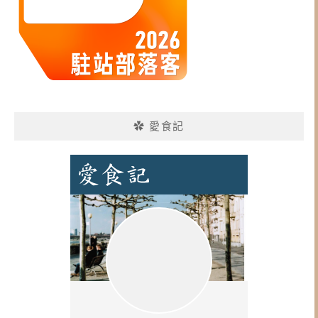
✿ 愛食記