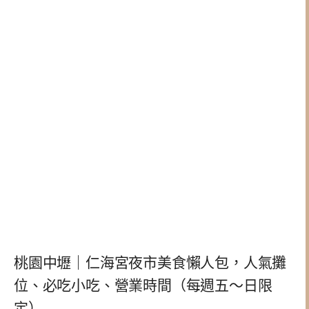
桃園中壢｜仁海宮夜市美食懶人包，人氣攤
位、必吃小吃、營業時間（每週五～日限
定）