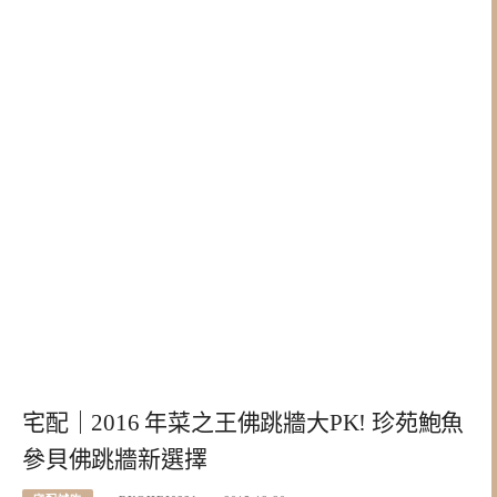
宅配｜2016 年菜之王佛跳牆大PK! 珍苑鮑魚
參貝佛跳牆新選擇