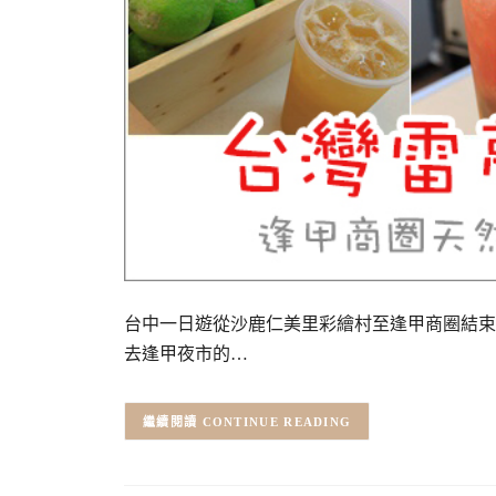
台中一日遊從沙鹿仁美里彩繪村至逢甲商圈結束
去逢甲夜市的…
CONTINUE READING