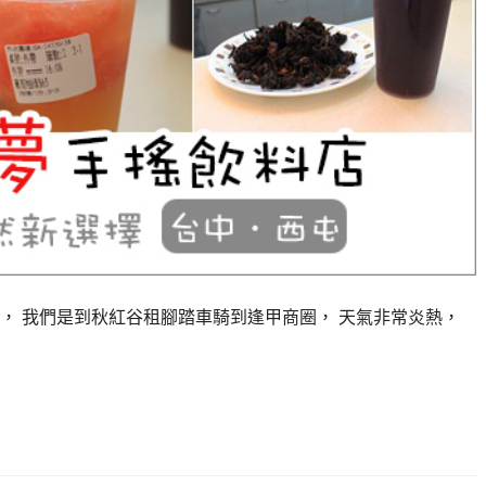
， 我們是到秋紅谷租腳踏車騎到逢甲商圈， 天氣非常炎熱，