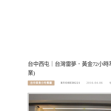
台中西屯｜台灣雷夢．黃金72小時
業)
RYOHEI0221
2016-04-06
台中美食小吃餐廳