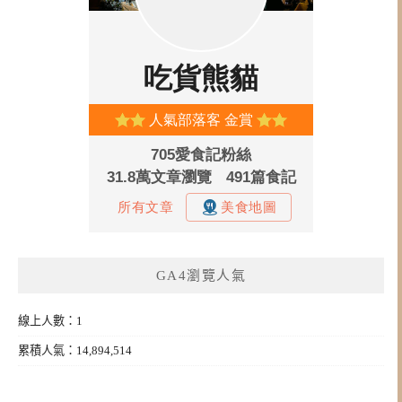
GA4瀏覽人氣
線上人數：1
累積人氣：14,894,514