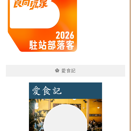
✿ 愛食記