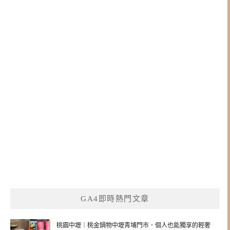
GA4即時熱門文章
桃園中壢｜桃金鍋物中壢青埔門市．個人也能獨享的輕奢