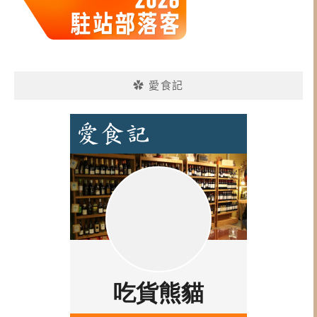
✿ 愛食記