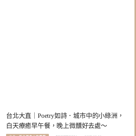
台北大直｜Poetry如詩．城市中的小綠洲，
白天療癒早午餐，晚上微醺好去處～