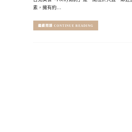
素，擁有約…
CONTINUE READING