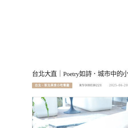
台北大直｜Poetry如詩．城市
RYOHEI0221
2025-06-20
台北、新北美食小吃餐廳