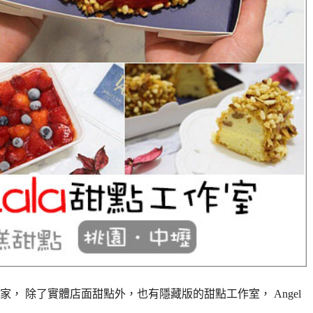
， 除了實體店面甜點外，也有隱藏版的甜點工作室， Angel