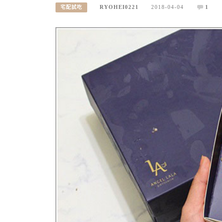
RYOHEI0221
2018-04-04
1
宅配試吃