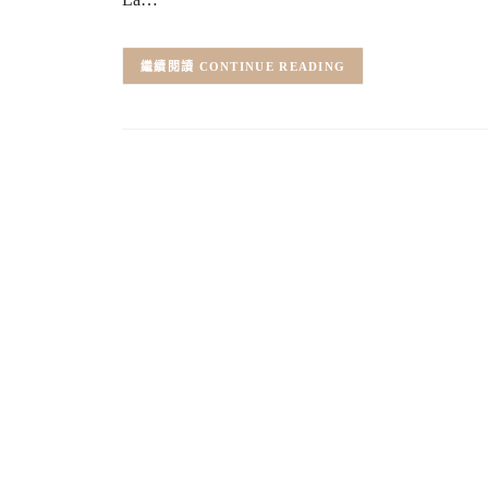
CONTINUE READING