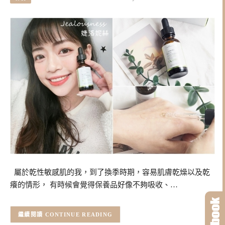
屬於乾性敏感肌的我，到了換季時期，容易肌膚乾燥以及乾
癢的情形， 有時候會覺得保養品好像不夠吸收、…
CONTINUE READING