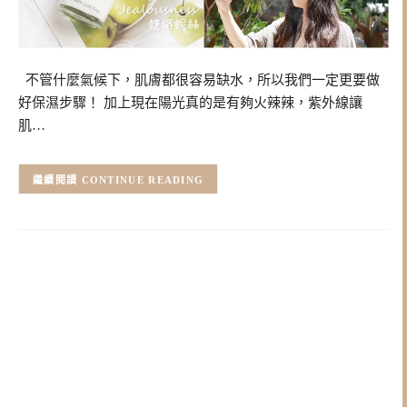
不管什麼氣候下，肌膚都很容易缺水，所以我們一定更要做
好保濕步驟！ 加上現在陽光真的是有夠火辣辣，紫外線讓
肌…
CONTINUE READING