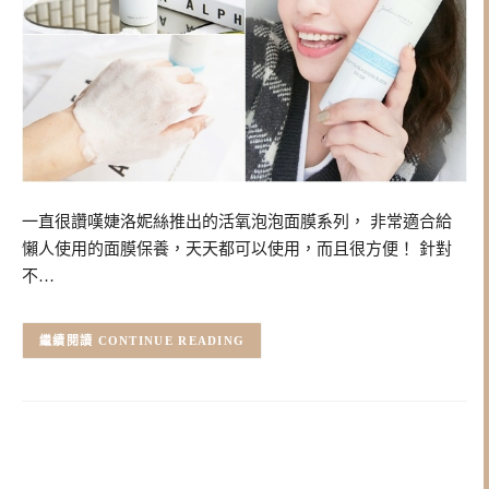
一直很讚嘆婕洛妮絲推出的活氧泡泡面膜系列， 非常適合給
懶人使用的面膜保養，天天都可以使用，而且很方便！ 針對
不…
CONTINUE READING