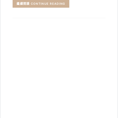
CONTINUE READING