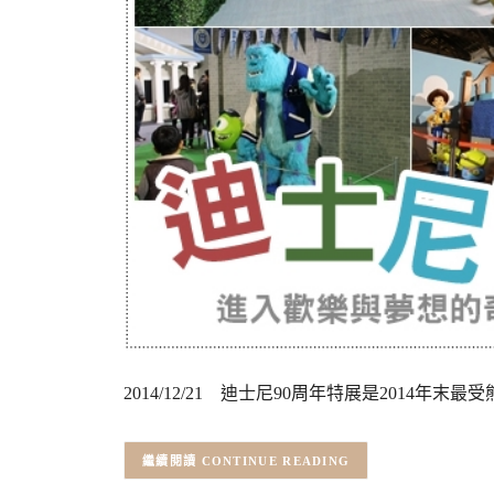
2014/12/21 迪士尼90周年特展是2014年末
CONTINUE READING