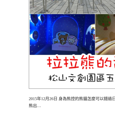
2015年12月26日 身為熊控的熊貓怎麼可以
熊出…