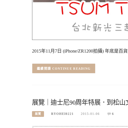
2015年11月7日 (iPhone/ZR1200拍攝
CONTINUE READING
展覽｜迪士尼90周年特展．到松
RYOHEI0221
2015-01-06
6
展覽