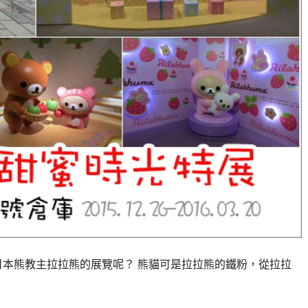
錯過日本熊教主拉拉熊的展覽呢？ 熊貓可是拉拉熊的鐵粉，從拉拉