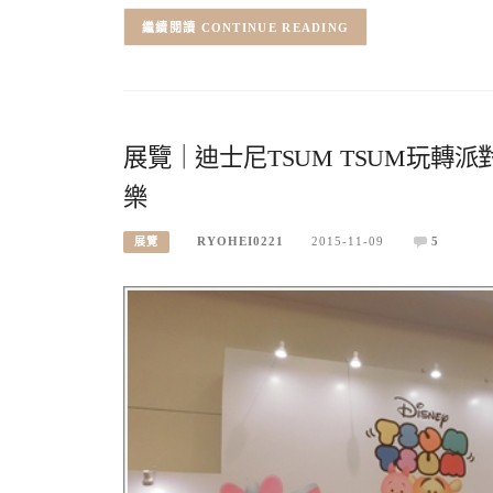
CONTINUE READING
展覽｜迪士尼TSUM TSUM玩
樂
RYOHEI0221
2015-11-09
5
展覽