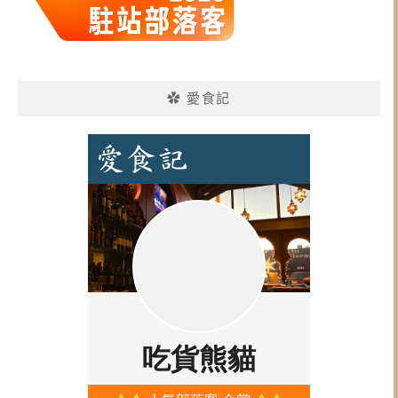
✿ 愛食記