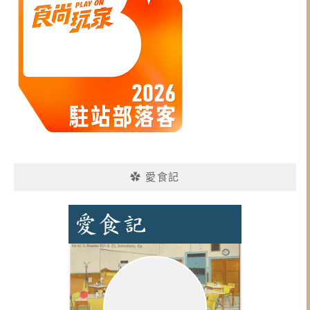
✿ 愛食記