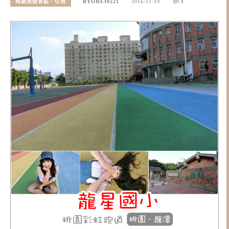
桃園旅遊景點、住宿
RYOHEI0221
2016-11-19
1