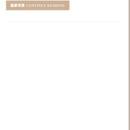
CONTINUE READING