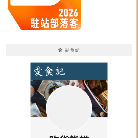
✿ 愛食記