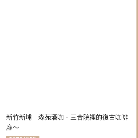
新竹新埔｜森苑酒咖．三合院裡的復古咖啡
廳～