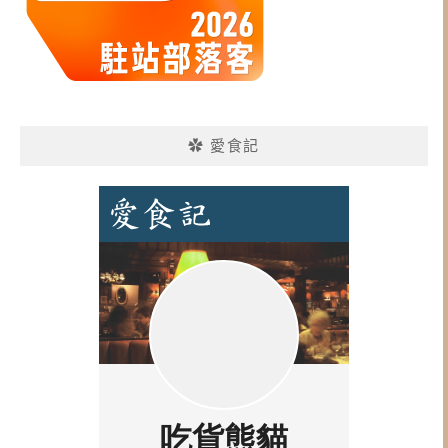
✿ 愛食記