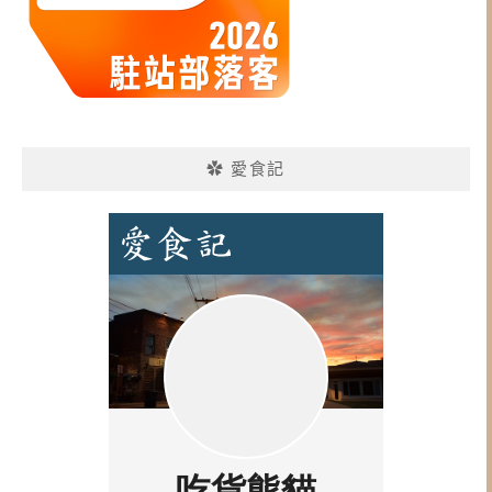
✿ 愛食記