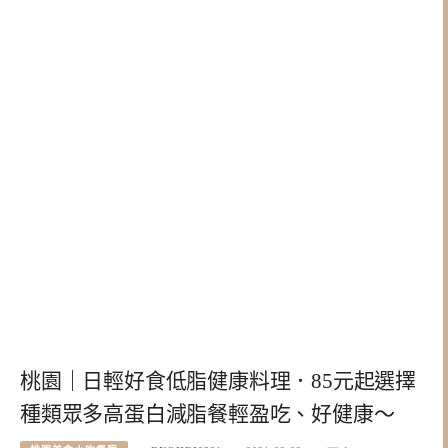
桃園｜日輕好食低脂健康料理．85元起選擇
種類眾多高蛋白減脂餐輕盈吃、好健康～