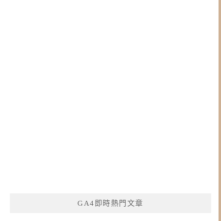
GA4即時熱門文章