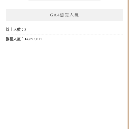
GA4瀏覽人氣
線上人數：3
累積人氣：14,893,615