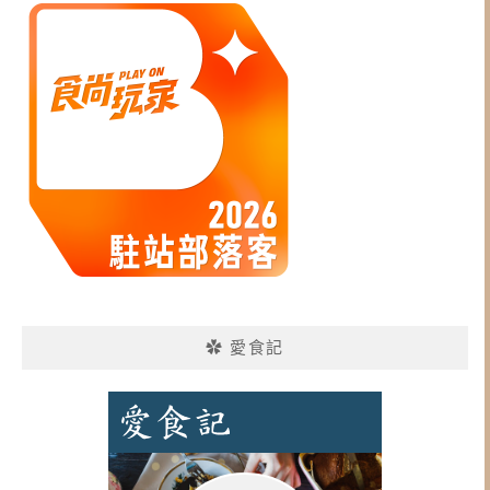
✿ 愛食記