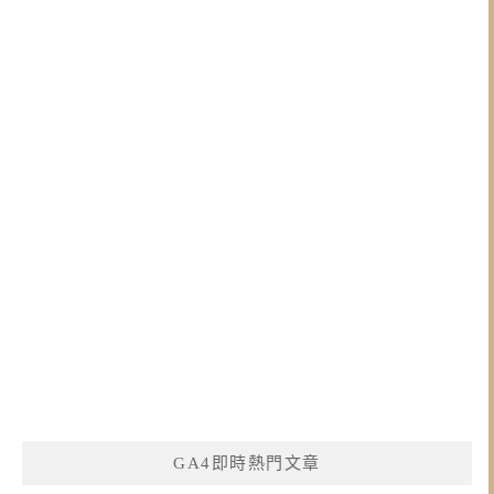
GA4即時熱門文章