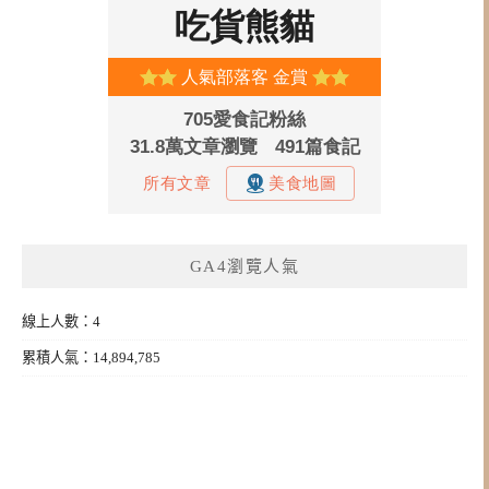
GA4瀏覽人氣
線上人數：4
累積人氣：14,894,785