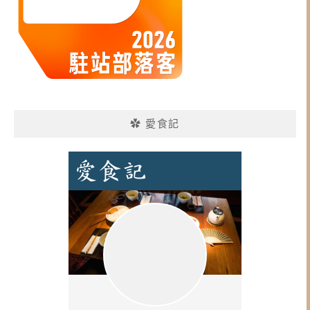
✿ 愛食記