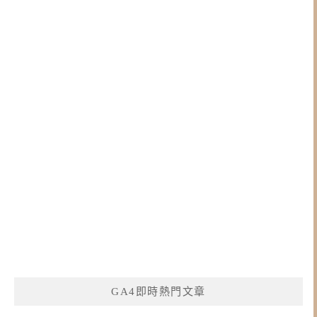
GA4即時熱門文章