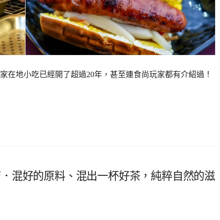
家在地小吃已經開了超過20年，甚至連食尚玩家都有介紹過！
長庚店．混好的原料、混出一杯好茶，純粹自然的滋