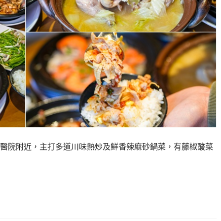
醫院附近，主打多道川味熱炒及鮮香辣麻砂鍋菜，有藤椒酸菜