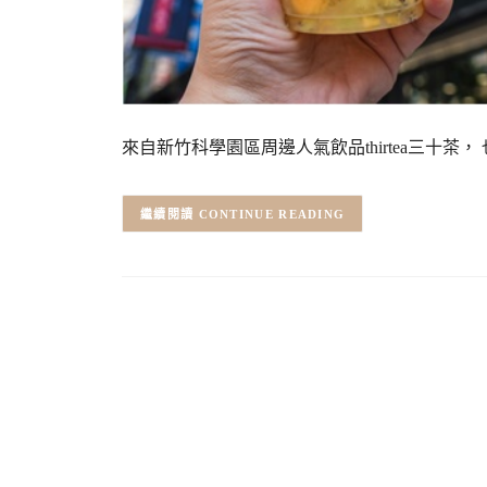
來自新竹科學園區周邊人氣飲品thirtea三十茶，
CONTINUE READING