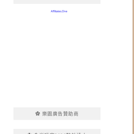
✿ 樂園廣告贊助商