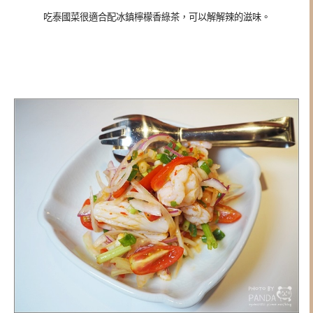
吃泰國菜很適合配冰鎮檸檬香綠茶，可以解解辣的滋味。