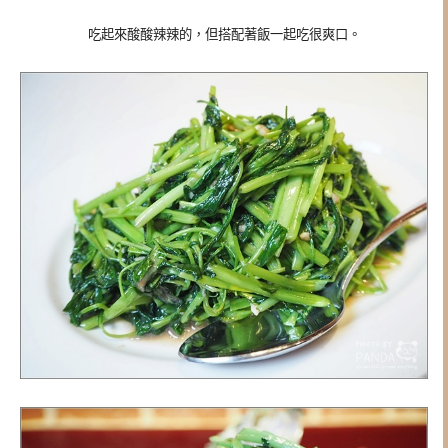
吃起來酸酸辣辣的，但搭配著飯一起吃很爽口。