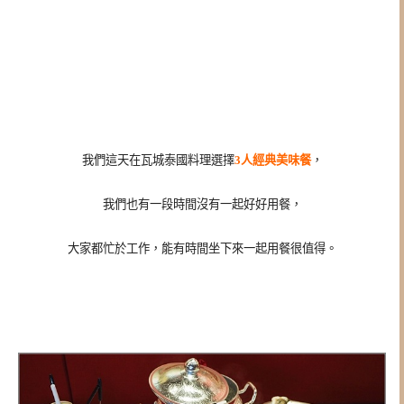
我們這天在
瓦城泰國料理選擇
3人經典美味餐
，
我們也有一段時間沒有一起好好用餐，
大家都忙於工作，能有時間坐下來一起用餐很值得。