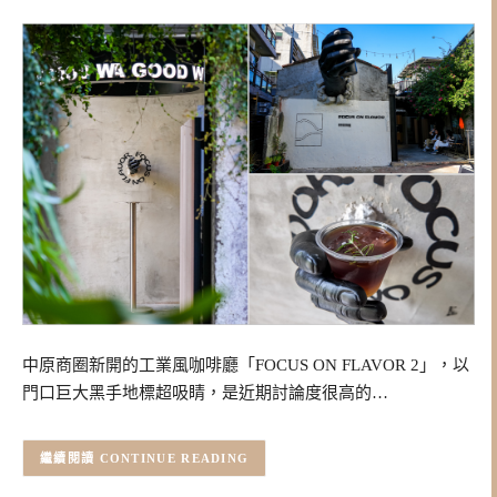
中原商圈新開的工業風咖啡廳「FOCUS ON FLAVOR 2」，以
門口巨大黑手地標超吸睛，是近期討論度很高的…
CONTINUE READING