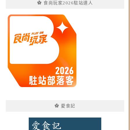
✿ 食尚玩家2026駐站達人
✿ 愛食記