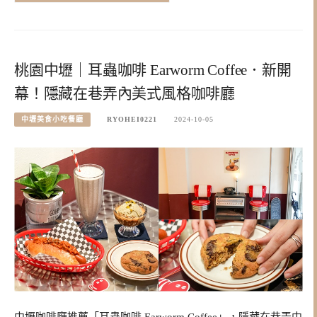
桃園中壢｜耳蟲咖啡 Earworm Coffee．新開
幕！隱藏在巷弄內美式風格咖啡廳
中壢美食小吃餐廳
RYOHEI0221
2024-10-05
中壢咖啡廳推薦「耳蟲咖啡 Earworm Coffee」，隱藏在巷弄中