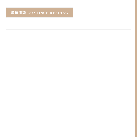
CONTINUE READING