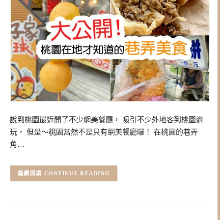
說到桃園最近開了不少網美餐廳， 吸引不少外地客到桃園遊
玩， 但是～桃園當然不是只有網美餐廳囉！ 在桃園的巷弄
角…
CONTINUE READING