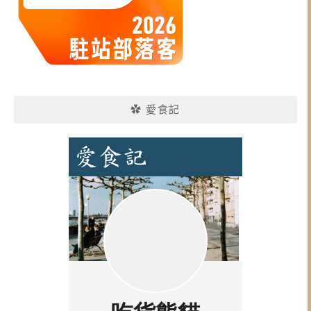
✿ 愛食記