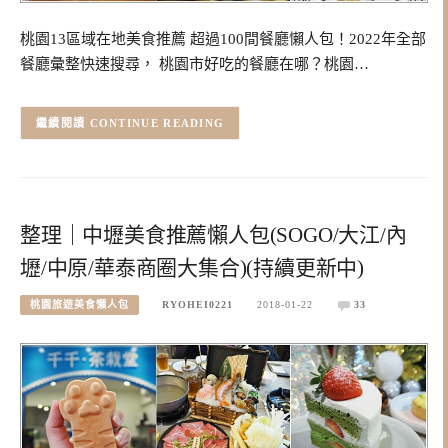
桃園13區域在地美食推薦 超過100間餐廳懶人包！2022年全部
餐廳彙整快速搜尋， 桃園市好吃的餐廳在哪？桃園…
CONTINUE READING
整理｜中壢美食推薦懶人包(SOGO/大江/內
壢/中原/華泰商圈大集合)(持續更新中)
桃園旅遊美食懶人包
RYOHEI0221
2018-01-22
33