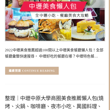
2022中壢美食推薦超過100間以上中壢美食餐廳懶人包！全部
餐廳彙整快速搜尋， 中壢好吃的餐廳在哪？中壢特色餐…
CONTINUE READING
整理｜中壢中原大學商圈美食推薦懶人包(燒
烤、火鍋、咖啡廳、夜市小吃、異國料理、