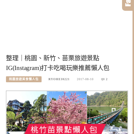
整理｜桃園、新竹、苗栗旅遊景點
IG(Instagram)打卡吃喝玩樂推薦懶人包
桃園旅遊美食懶人包
RYOHEI0221
2017-08-10
2