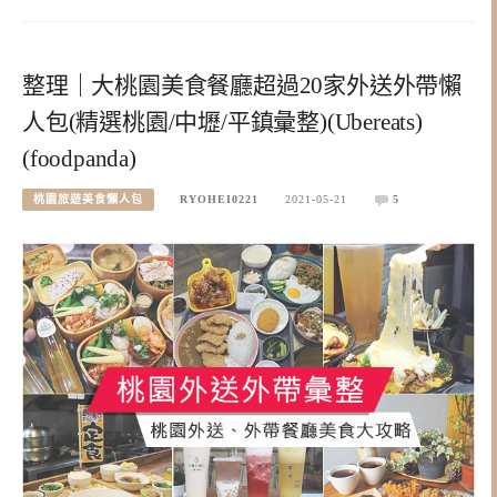
整理｜大桃園美食餐廳超過20家外送外帶懶
人包(精選桃園/中壢/平鎮彙整)(Ubereats)
(foodpanda)
桃園旅遊美食懶人包
RYOHEI0221
2021-05-21
5