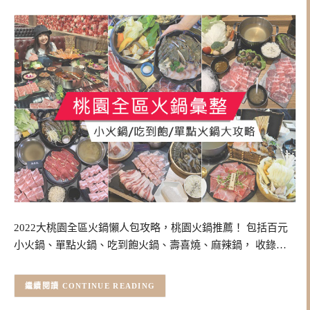
2022大桃園全區火鍋懶人包攻略，桃園火鍋推薦！ 包括百元
小火鍋、單點火鍋、吃到飽火鍋、壽喜燒、麻辣鍋， 收錄…
CONTINUE READING