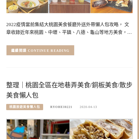
2022疫情當前集結大桃園美食餐廳外送外帶懶人包攻略， 文
章收錄近年來桃園、中壢、平鎮、八德、龜山等地方美食，…
CONTINUE READING
整理｜桃園全區在地巷弄美食/銅板美食/散步
美食懶人包
桃園旅遊美食懶人包
RYOHEI0221
2020-04-13