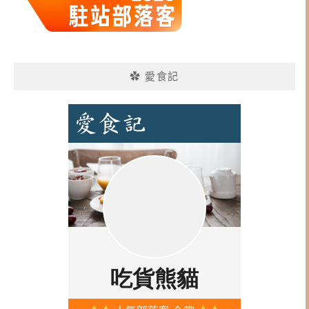
✿ 愛食記