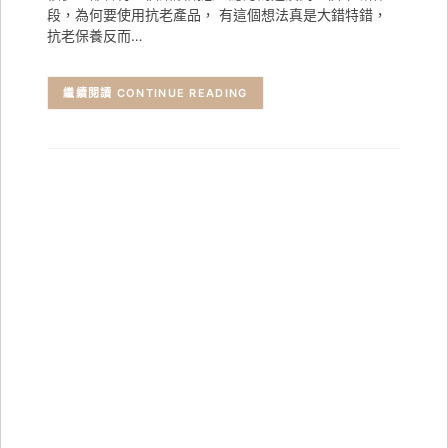
段，為何要使用抗老產品， 有這個想法真是大錯特錯，
抗老保養反而…
CONTINUE READING