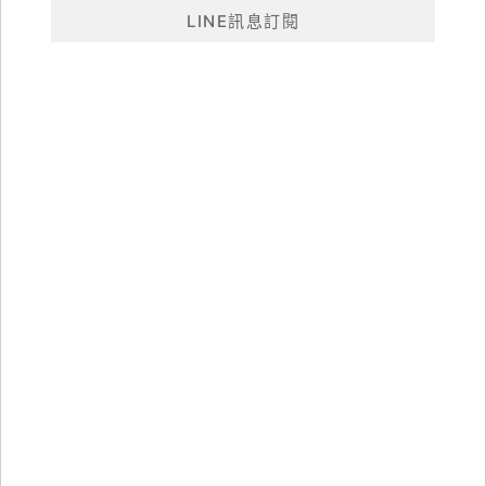
LINE訊息訂閱