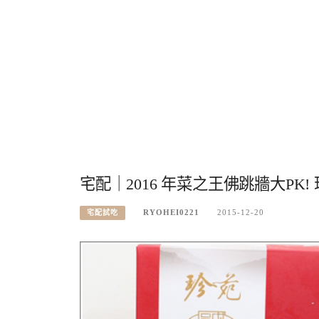
宅配｜2016 年菜之王佛跳牆大PK
RYOHEI0221
2015-12-20
宅配試吃