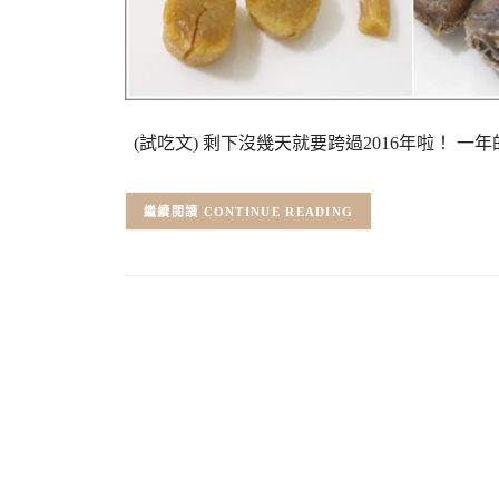
(試吃文) 剩下沒幾天就要跨過2016年啦！ 
CONTINUE READING