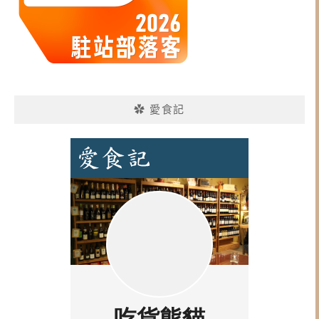
✿ 愛食記