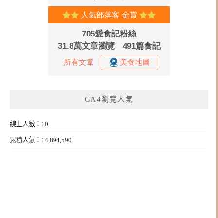
GA4瀏覽人氣
線上人數：10
累積人氣：14,894,590