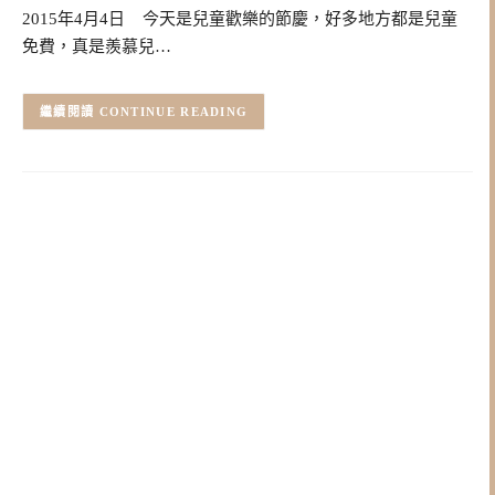
2015年4月4日 今天是兒童歡樂的節慶，好多地方都是兒童
免費，真是羨慕兒…
CONTINUE READING