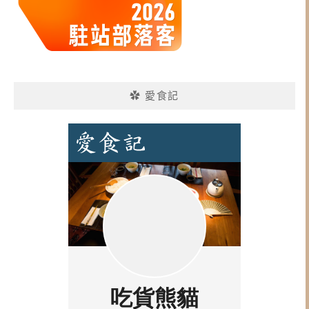
✿ 愛食記