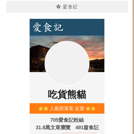
✿ 愛食記