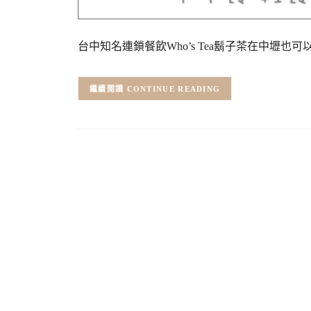
台中知名連鎖餐飲Who’s Tea鬍子茶在中壢也可以吃
CONTINUE READING