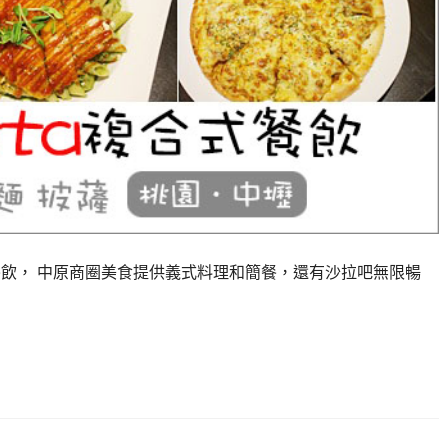
式餐飲， 中原商圈美食提供義式料理和簡餐，還有沙拉吧無限暢