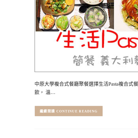
中原大學複合式餐廳聚餐選擇生活Pasta複合
飲， 溫…
CONTINUE READING