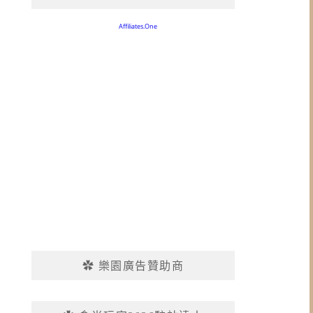
✿ 樂園廣告贊助商