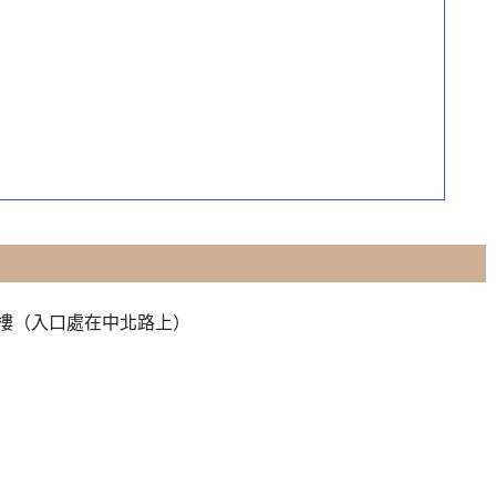
2樓（入口處在中北路上）