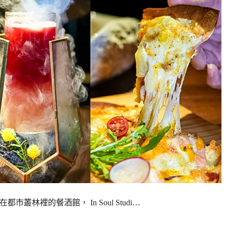
在都市叢林裡的餐酒館， In Soul Studi…