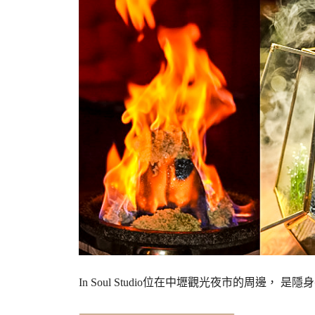
In Soul Studio位在中壢觀光夜市的周邊， 是隱身