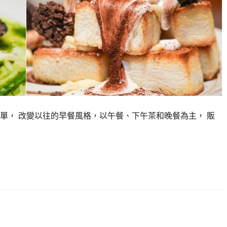
單， 改變以往的早餐風格，以午餐、下午茶和晚餐為主， 販