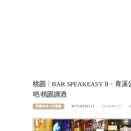
桃園｜BAR SPEAKEASY I
吧/桃園調酒
RYOHEI0221
2020-09-11
桃園美食小吃餐廳