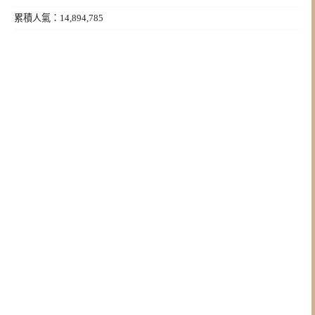
累積人氣：14,894,785