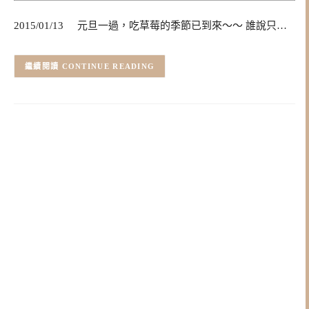
2015/01/13 元旦一過，吃草莓的季節已到來～～ 誰說只…
CONTINUE READING