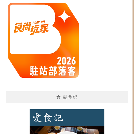
✿ 愛食記