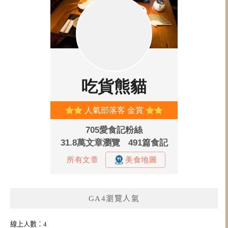
GA4瀏覽人氣
線上人數：4