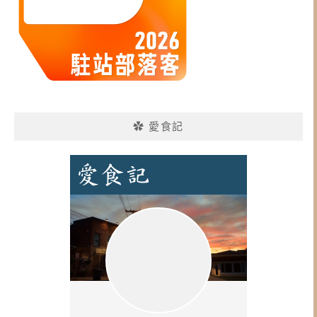
✿ 愛食記