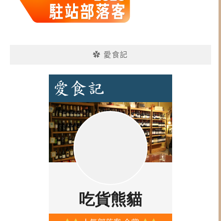
✿ 愛食記