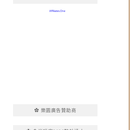
✿ 樂園廣告贊助商