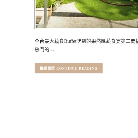
全台最大蔬食Buffet吃到飽果然匯蔬食宴第
熱門的…
CONTINUE READING