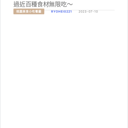
過近百種食材無限吃～
桃園美食小吃餐廳
RYOHEI0221
2023-07-10