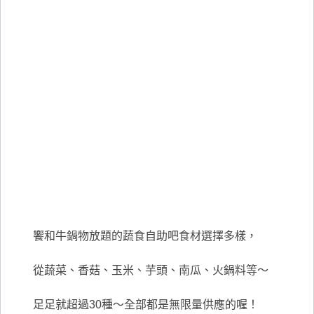
饗和牛鍋物放題的蔬食自助吧食材選擇多樣，
從蔬菜、香菇、玉米、芋頭、南瓜、火鍋料等～
足足就超過30種～全部都是無限量供應的喔！