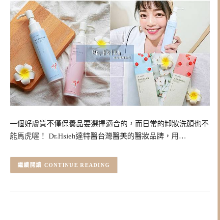
一個好膚質不僅保養品要選擇適合的，而日常的卸妝洗顏也不
能馬虎喔！ Dr.Hsieh達特醫台灣醫美的醫妝品牌，用…
CONTINUE READING