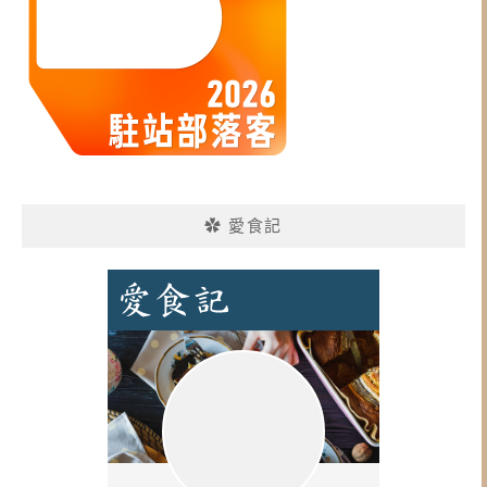
✿ 愛食記