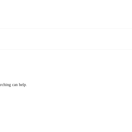
arching can help.