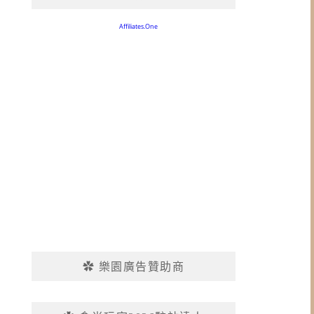
✿ 樂園廣告贊助商