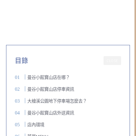
目錄
CLOSE
曼谷小館寶山店在哪？
曼谷小館寶山店停車資訊
大檜溪公園地下停車場怎麼去？
曼谷小館寶山店外送資訊
店內環境