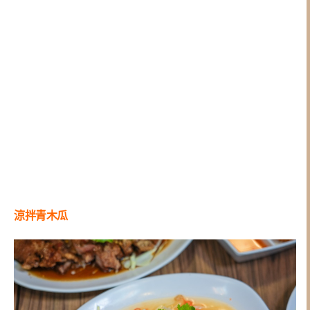
涼拌青木瓜