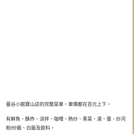
曼谷小館寶山店的完整菜單，單價都在百元上下，
有鮮魚、酥炸、涼拌、咖哩、熱炒、青菜、湯、蛋、炒河
粉/炒飯、白飯及飲料，