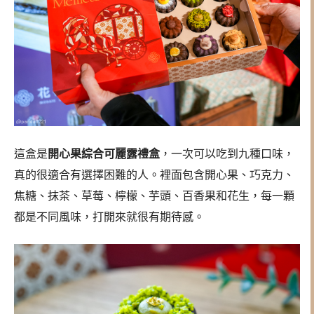
這盒是
開心果綜合可麗露禮盒
，一次可以吃到九種口味，
真的很適合有選擇困難的人。裡面包含開心果、巧克力、
焦糖、抹茶、草莓、檸檬、芋頭、百香果和花生，每一顆
都是不同風味，打開來就很有期待感。