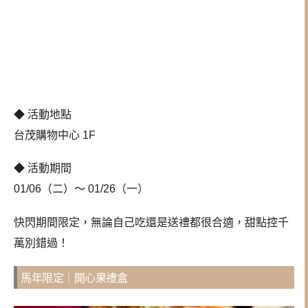
◆ 活動地點
台茂購物中心 1F
◆ 活動期間
01/06（二）～ 01/26（一）
快閃期間限定，無論自己吃還是送禮都很合適，甜點控千
萬別錯過！
馬年限定｜開心果禮盒