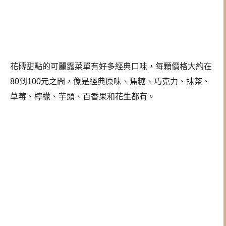
花磚甜點的可麗露菜單有好多經典口味，每顆價格大約在
80到100元之間，像是經典原味、焦糖、巧克力、抹茶、
草莓、檸檬、芋頭、百香果和花生都有。